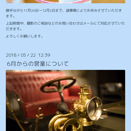
勝手ながら11月26日〜12月2日まで、諸事情によりお休みさせていただき
ます。
上記期間中、撮影のご相談などのお問い合わせはメールにて対応させていた
だきます。
よろしくお願いします。
2018
05
22 12:39
/
/
6月からの営業について