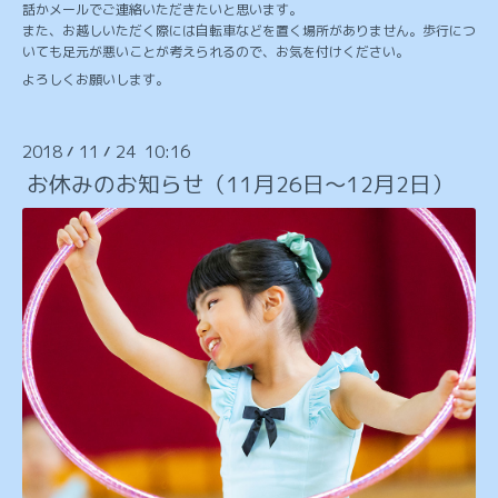
話かメールでご連絡いただきたいと思います。
また、お越しいただく際には自転車などを置く場所がありません。歩行につ
いても足元が悪いことが考えられるので、お気を付けください。
よろしくお願いします。
2018
11
24 10:16
/
/
お休みのお知らせ（11月26日〜12月2日）