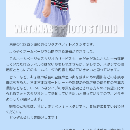
東京の北区西ヶ原にあるワタナベフォトスタジオです。
ようやくホームページを公開できる準備ができました。
このホームページやスタジオのサービスも、まだまだみなさんに十分満足
していただけるレベルではないかもしれませんが、少しずつ、スタジオの満
足度とともにこのホームページの内容も高めていきたいと思っています。
七五三など、お子様の成長の記録や思い出を残すための撮影などの家族写
真はもちろん、さまざまなポートレートや新製品や新店舗の紹介用の写真の
撮影などなど、いろいろなタイプの写真を必要とされる方々のご要望に応え
られるフォトスタジオとして活動していきたいと思っていますので、どうぞ
よろしくお願いします。
撮影のご相談は、ぜひワタナベフォトスタジオへ、お気軽にお問い合わせ
ください。
どうぞよろしくお願いします！