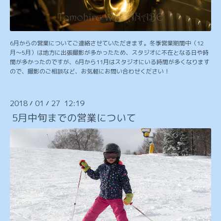
6月からの営業についてご連絡させていただきます。冬季営業期間中（12
月〜5月）は地方に出張撮影が多かったため、スタジオに不在となる日や時
間が多かったのですが、6月から11月はスタジオにいる時間が多くなります
ので、撮影のご相談など、お気軽にお問い合わせください！
2018
01
27 12:19
/
/
5月中旬までの営業について