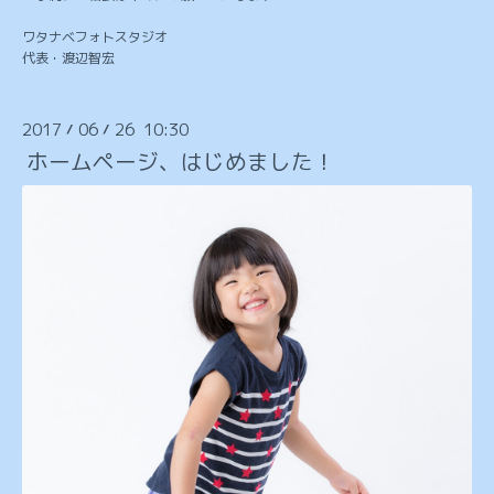
ワタナベフォトスタジオ
代表・渡辺智宏
2017
06
26 10:30
/
/
ホームページ、はじめました！