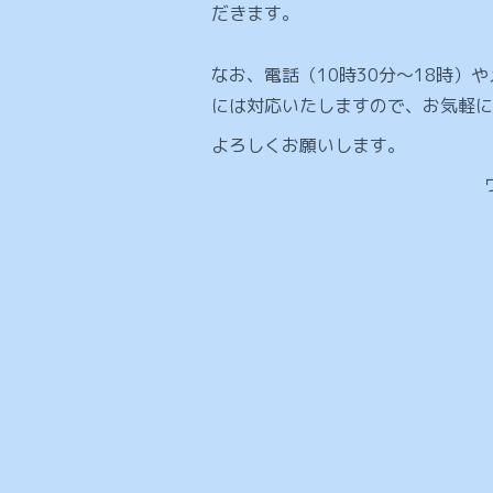
だきます。
なお、電話（10時30分〜18時）
には対応いたしますので、お気軽に
よろしくお願いします。