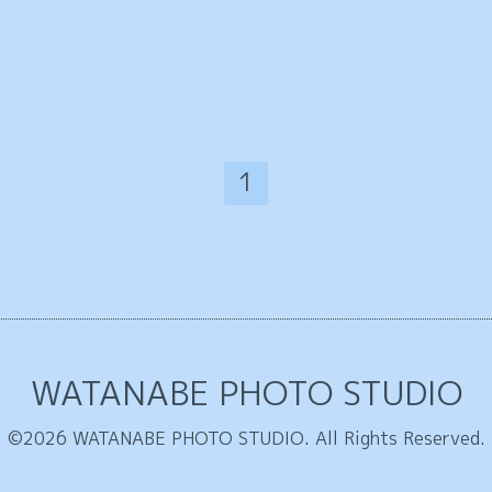
1
WATANABE PHOTO STUDIO
©2026
WATANABE PHOTO STUDIO
. All Rights Reserved.