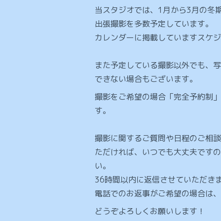
当スタジオでは、1月から3月の冬
出張撮影を多数予定しています。
カレンダーに掲載していますスケジ
また予定している撮影以外でも、写
できない場合もございます。
撮影をご希望の場合「完全予約制」
す。
撮影に関するご質問や日程のご相談
ただければ、いつでも大丈夫ですの
い。
36時間以内に返信させていただき
電話でのお返事がご希望の場合は、
どうぞよろしくお願いします！