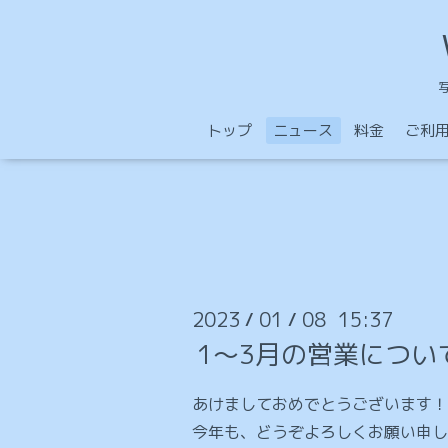
トップ
ニュース
料金
ご利
2023
01
08 15:37
/
/
1〜3月の営業につい
あけましておめでとうございます！
今年も、どうぞよろしくお願い申し