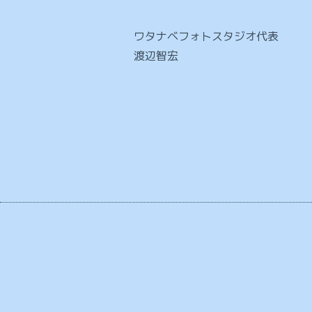
ワタナベフォトスタジオ代表
渡辺智宏