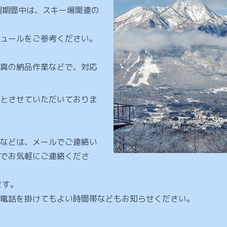
期期間中は、スキー場関連の
ュールをご参考ください。
真の納品作業などで、対応
とさせていただいておりま
などは、メールでご連絡い
でお気軽にご連絡くださ
ます。
電話を掛けてもよい時間帯などもお知らせください。