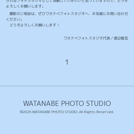
られるフォトスタジオとして活動していきたいと思っていますので、どうぞ
よろしくお願いします。
撮影のご相談は、ぜひワタナベフォトスタジオへ、お気軽にお問い合わせ
ください。
どうぞよろしくお願いします！
ワタナベフォトスタジオ代表／渡辺智宏
1
WATANABE PHOTO STUDIO
©2026
WATANABE PHOTO STUDIO
. All Rights Reserved.