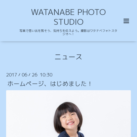
WATANABE PHOTO
STUDIO
写真で思い出を残そう、気持ちを伝えよう。撮影はワタナベフォトスタ
ジオへ！
ニュース
2017
06
26 10:30
/
/
ホームページ、はじめました！