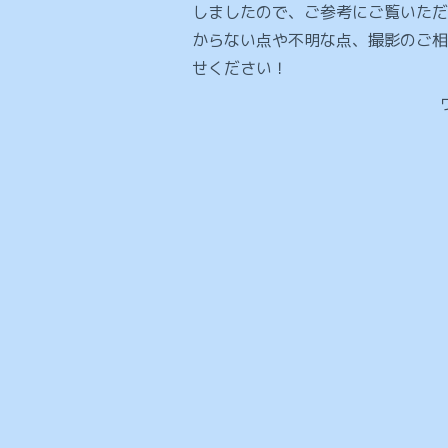
しましたので、ご参考にご覧いただ
からない点や不明な点、撮影のご相
せください！