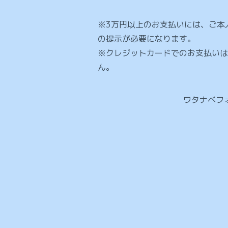
※3万円以上のお支払いには、ご本
の提示が必要になります。
※クレジットカードでのお支払いは
ん。
ワタナベフ