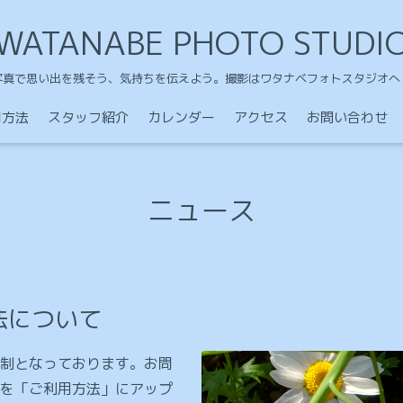
WATANABE PHOTO STUDI
写真で思い出を残そう、気持ちを伝えよう。撮影はワタナベフォトスタジオへ
用方法
スタッフ紹介
カレンダー
アクセス
お問い合わせ
ニュース
法について
制となっております。お問
を「ご利用方法」にアップ