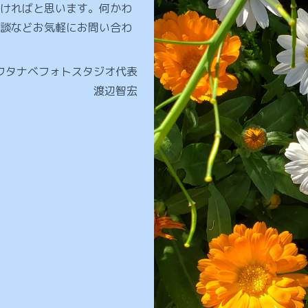
ければと思います。何かわ
談などお気軽にお問い合わ
ワタナベフォトスタジオ代表
渡辺智宏