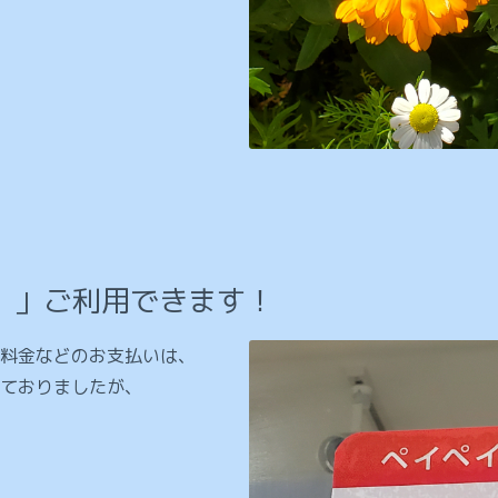
イ）」ご利用できます！
料金などのお支払いは、
ておりましたが、