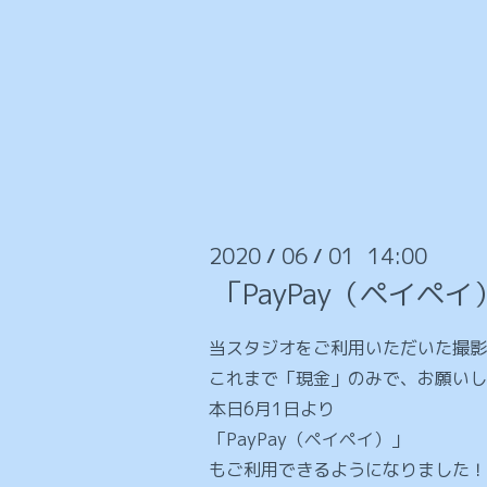
2020
06
01 14:00
/
/
「PayPay（ペイペ
当スタジオをご利用いただいた撮影
これまで「現金」のみで、お願いし
本日6月1日より
「PayPay（ペイペイ）」
もご利用できるようになりました！