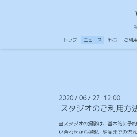
トップ
ニュース
料金
ご利
2020
06
27 12:00
/
/
スタジオのご利用方
当スタジオの撮影は、基本的に予約
い合わせから撮影、納品までの流れ