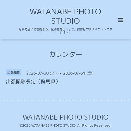
WATANABE PHOTO
STUDIO
写真で思い出を残そう、気持ちを伝えよう。撮影はワタナベフォトスタ
ジオへ！
カレンダー
2026-07-30 (木) ～ 2026-07-31 (金)
出張撮影
出張撮影予定（群馬県）
WATANABE PHOTO STUDIO
©2026
WATANABE PHOTO STUDIO
. All Rights Reserved.