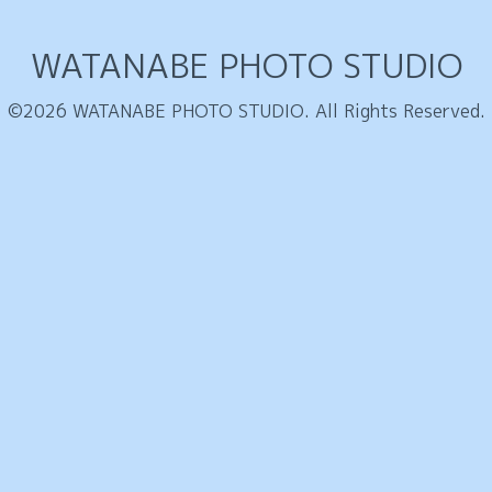
WATANABE PHOTO STUDIO
©2026
WATANABE PHOTO STUDIO
. All Rights Reserved.