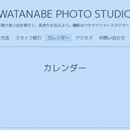
WATANABE PHOTO STUDI
写真で思い出を残そう、気持ちを伝えよう。撮影はワタナベフォトスタジオへ
用方法
スタッフ紹介
カレンダー
アクセス
お問い合わせ
カレンダー