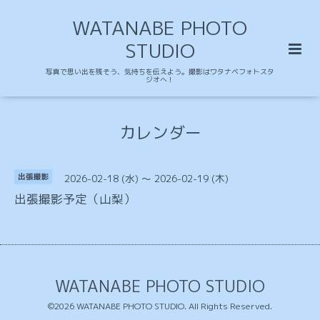
WATANABE PHOTO
STUDIO
写真で思い出を残そう、気持ちを伝えよう。撮影はワタナベフォトスタ
ジオへ！
カレンダー
2026-02-18 (水) ～ 2026-02-19 (木)
出張撮影
出張撮影予定（山梨）
WATANABE PHOTO STUDIO
©2026
WATANABE PHOTO STUDIO
. All Rights Reserved.