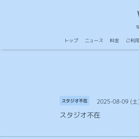
トップ
ニュース
料金
ご利
2025-08-09 (土
スタジオ不在
スタジオ不在