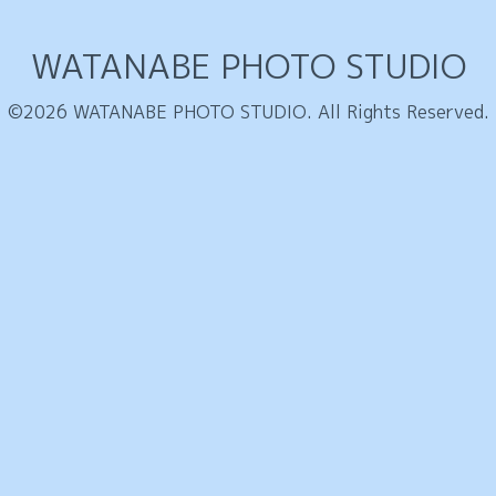
WATANABE PHOTO STUDIO
©2026
WATANABE PHOTO STUDIO
. All Rights Reserved.