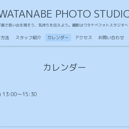
WATANABE PHOTO STUDI
写真で思い出を残そう、気持ちを伝えよう。撮影はワタナベフォトスタジオへ
用方法
スタッフ紹介
カレンダー
アクセス
お問い合わせ
カレンダー
) 13:00～15:30