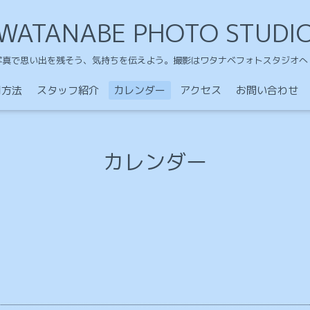
WATANABE PHOTO STUDI
写真で思い出を残そう、気持ちを伝えよう。撮影はワタナベフォトスタジオへ
用方法
スタッフ紹介
カレンダー
アクセス
お問い合わせ
カレンダー