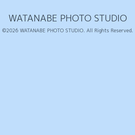
WATANABE PHOTO STUDIO
©2026
WATANABE PHOTO STUDIO
. All Rights Reserved.