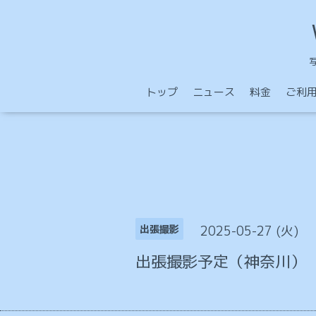
トップ
ニュース
料金
ご利
2025-05-27 (火)
出張撮影
出張撮影予定（神奈川）