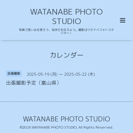
WATANABE PHOTO
STUDIO
写真で思い出を残そう、気持ちを伝えよう。撮影はワタナベフォトスタ
ジオへ！
カレンダー
2025-05-19 (月) ～ 2025-05-22 (木)
出張撮影
出張撮影予定（富山県）
WATANABE PHOTO STUDIO
©2026
WATANABE PHOTO STUDIO
. All Rights Reserved.