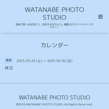
WATANABE PHOTO
STUDIO
写真で思い出を残そう、気持ちを伝えよう。撮影はワタナベフォトスタ
ジオへ！
カレンダー
2025-03-29 (土) ～ 2025-03-30 (日)
休日
休日
WATANABE PHOTO STUDIO
©2026
WATANABE PHOTO STUDIO
. All Rights Reserved.