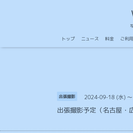
トップ
ニュース
料金
ご利
2024-09-18 (水) ～
出張撮影
出張撮影予定（名古屋・