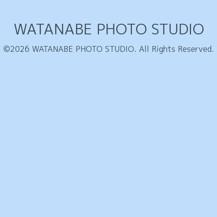
WATANABE PHOTO STUDIO
©2026
WATANABE PHOTO STUDIO
. All Rights Reserved.