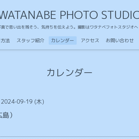
WATANABE PHOTO STUDI
写真で思い出を残そう、気持ちを伝えよう。撮影はワタナベフォトスタジオへ
用方法
スタッフ紹介
カレンダー
アクセス
お問い合わせ
カレンダー
 2024-09-19 (木)
広島）