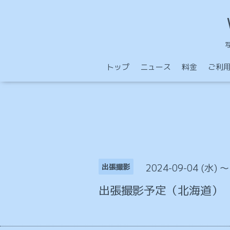
トップ
ニュース
料金
ご利
2024-09-04 (水) ～
出張撮影
出張撮影予定（北海道）