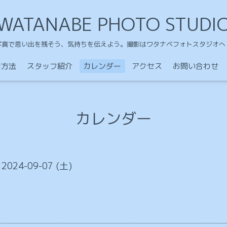
WATANABE PHOTO STUDI
写真で思い出を残そう、気持ちを伝えよう。撮影はワタナベフォトスタジオへ
用方法
スタッフ紹介
カレンダー
アクセス
お問い合わせ
カレンダー
 2024-09-07 (土)