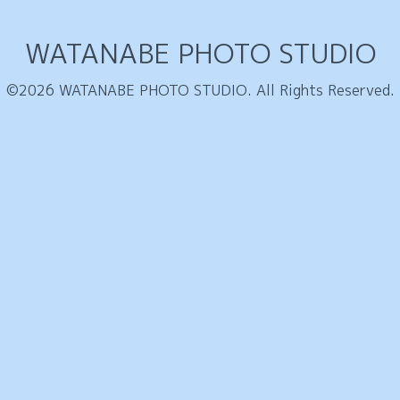
WATANABE PHOTO STUDIO
©2026
WATANABE PHOTO STUDIO
. All Rights Reserved.