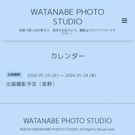
WATANABE PHOTO
STUDIO
写真で思い出を残そう、気持ちを伝えよう。撮影はワタナベフォトスタ
ジオへ！
カレンダー
2024-01-23 (火) ～ 2024-01-24 (水)
出張撮影
出張撮影予定（長野）
WATANABE PHOTO STUDIO
©2026
WATANABE PHOTO STUDIO
. All Rights Reserved.