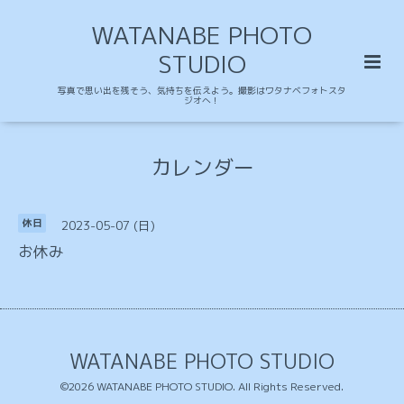
WATANABE PHOTO
STUDIO
写真で思い出を残そう、気持ちを伝えよう。撮影はワタナベフォトスタ
ジオへ！
カレンダー
2023-05-07 (日)
休日
お休み
WATANABE PHOTO STUDIO
©2026
WATANABE PHOTO STUDIO
. All Rights Reserved.