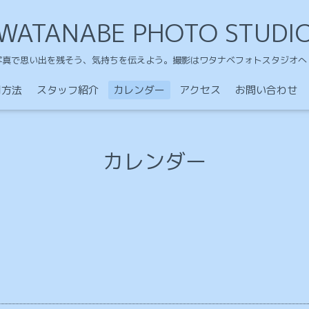
WATANABE PHOTO STUDI
写真で思い出を残そう、気持ちを伝えよう。撮影はワタナベフォトスタジオへ
用方法
スタッフ紹介
カレンダー
アクセス
お問い合わせ
カレンダー