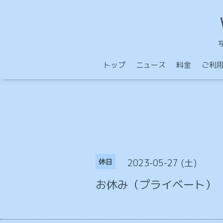
トップ
ニュース
料金
ご利
2023-05-27 (土)
休日
お休み（プライベート）