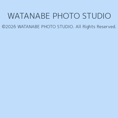
WATANABE PHOTO STUDIO
©2026
WATANABE PHOTO STUDIO
. All Rights Reserved.