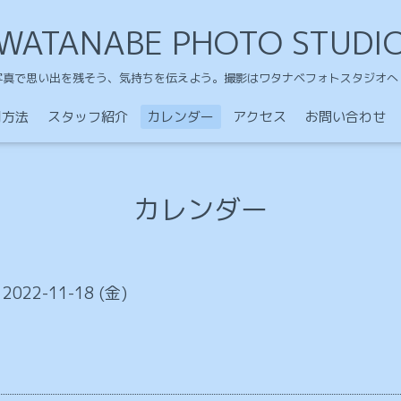
WATANABE PHOTO STUDI
写真で思い出を残そう、気持ちを伝えよう。撮影はワタナベフォトスタジオへ
用方法
スタッフ紹介
カレンダー
アクセス
お問い合わせ
カレンダー
 2022-11-18 (金)