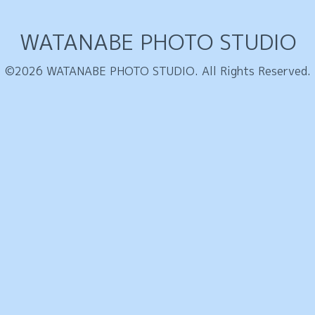
WATANABE PHOTO STUDIO
©2026
WATANABE PHOTO STUDIO
. All Rights Reserved.