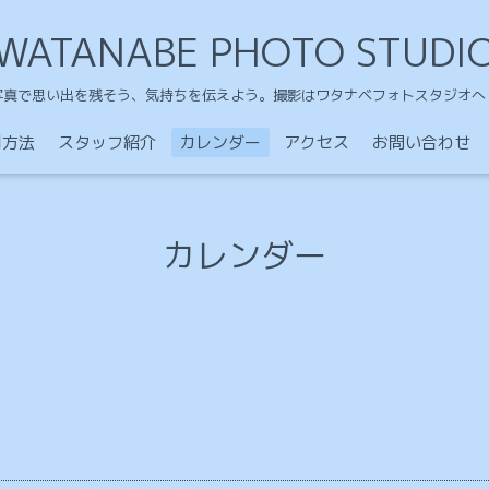
WATANABE PHOTO STUDI
写真で思い出を残そう、気持ちを伝えよう。撮影はワタナベフォトスタジオへ
用方法
スタッフ紹介
カレンダー
アクセス
お問い合わせ
カレンダー