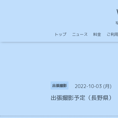
トップ
ニュース
料金
ご利
2022-10-03 (月)
出張撮影
出張撮影予定（長野県）