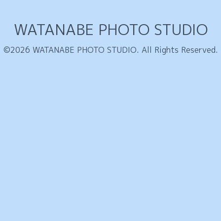
WATANABE PHOTO STUDIO
©2026
WATANABE PHOTO STUDIO
. All Rights Reserved.