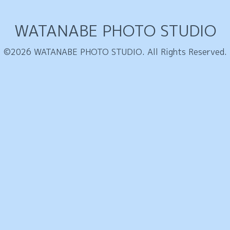
WATANABE PHOTO STUDIO
©2026
WATANABE PHOTO STUDIO
. All Rights Reserved.