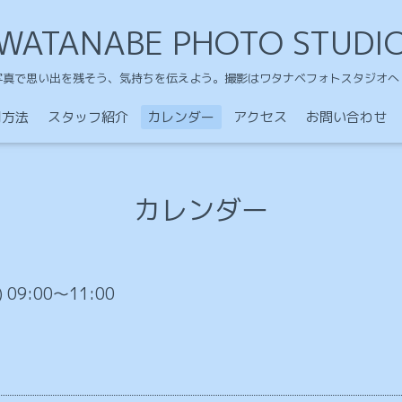
WATANABE PHOTO STUDI
写真で思い出を残そう、気持ちを伝えよう。撮影はワタナベフォトスタジオへ
用方法
スタッフ紹介
カレンダー
アクセス
お問い合わせ
カレンダー
) 09:00～11:00