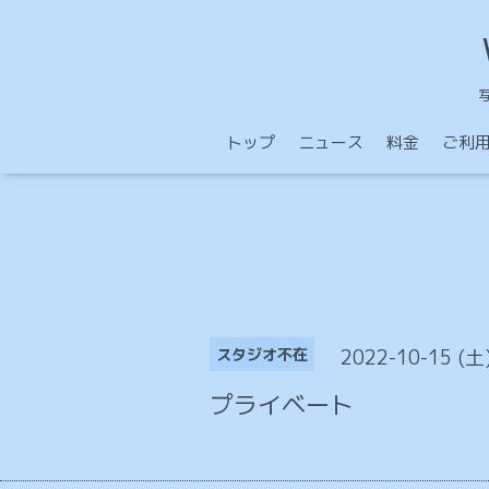
トップ
ニュース
料金
ご利
2022-10-15 (土
スタジオ不在
プライベート