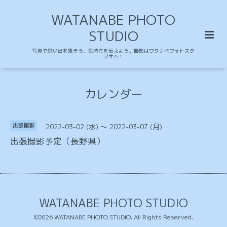
WATANABE PHOTO
STUDIO
写真で思い出を残そう、気持ちを伝えよう。撮影はワタナベフォトスタ
ジオへ！
カレンダー
2022-03-02 (水) ～ 2022-03-07 (月)
出張撮影
出張撮影予定（長野県）
WATANABE PHOTO STUDIO
©2026
WATANABE PHOTO STUDIO
. All Rights Reserved.