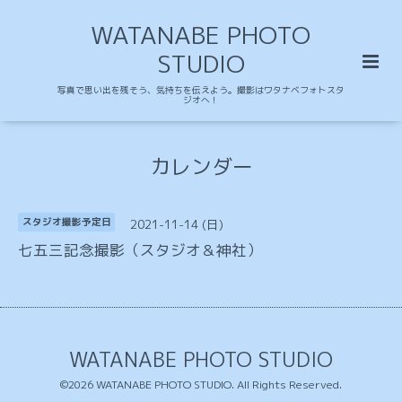
WATANABE PHOTO
STUDIO
写真で思い出を残そう、気持ちを伝えよう。撮影はワタナベフォトスタ
ジオへ！
カレンダー
2021-11-14 (日)
スタジオ撮影予定日
七五三記念撮影（スタジオ＆神社）
WATANABE PHOTO STUDIO
©2026
WATANABE PHOTO STUDIO
. All Rights Reserved.