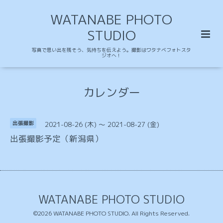
WATANABE PHOTO
STUDIO
写真で思い出を残そう、気持ちを伝えよう。撮影はワタナベフォトスタ
ジオへ！
カレンダー
2021-08-26 (木) ～ 2021-08-27 (金)
出張撮影
出張撮影予定（新潟県）
WATANABE PHOTO STUDIO
©2026
WATANABE PHOTO STUDIO
. All Rights Reserved.