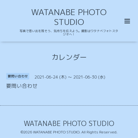
WATANABE PHOTO
STUDIO
写真で思い出を残そう、気持ちを伝えよう。撮影はワタナベフォトスタ
ジオへ！
カレンダー
2021-06-24 (木) ～ 2021-06-30 (水)
要問い合わせ
要問い合わせ
WATANABE PHOTO STUDIO
©2026
WATANABE PHOTO STUDIO
. All Rights Reserved.