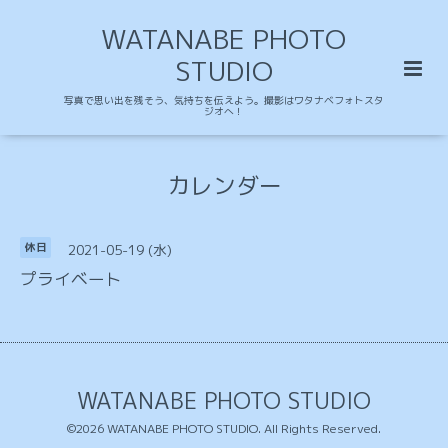
WATANABE PHOTO
STUDIO
写真で思い出を残そう、気持ちを伝えよう。撮影はワタナベフォトスタ
ジオへ！
カレンダー
2021-05-19 (水)
休日
プライベート
WATANABE PHOTO STUDIO
©2026
WATANABE PHOTO STUDIO
. All Rights Reserved.