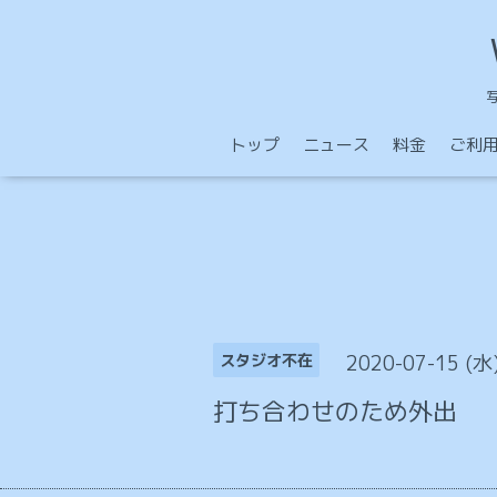
トップ
ニュース
料金
ご利
2020-07-15 (水
スタジオ不在
打ち合わせのため外出