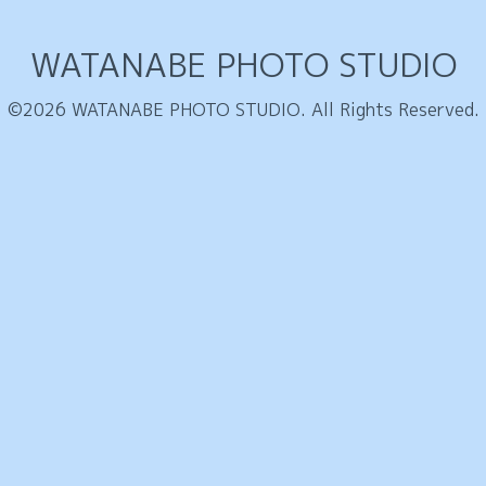
WATANABE PHOTO STUDIO
©2026
WATANABE PHOTO STUDIO
. All Rights Reserved.