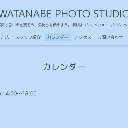
WATANABE PHOTO STUDI
写真で思い出を残そう、気持ちを伝えよう。撮影はワタナベフォトスタジオへ
用方法
スタッフ紹介
カレンダー
アクセス
お問い合わせ
カレンダー
) 14:00～18:00