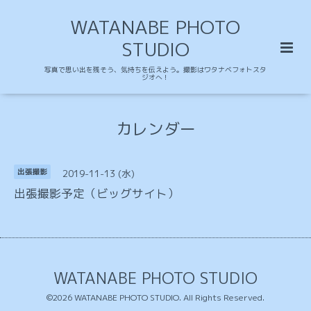
WATANABE PHOTO
STUDIO
写真で思い出を残そう、気持ちを伝えよう。撮影はワタナベフォトスタ
ジオへ！
カレンダー
2019-11-13 (水)
出張撮影
出張撮影予定（ビッグサイト）
WATANABE PHOTO STUDIO
©2026
WATANABE PHOTO STUDIO
. All Rights Reserved.