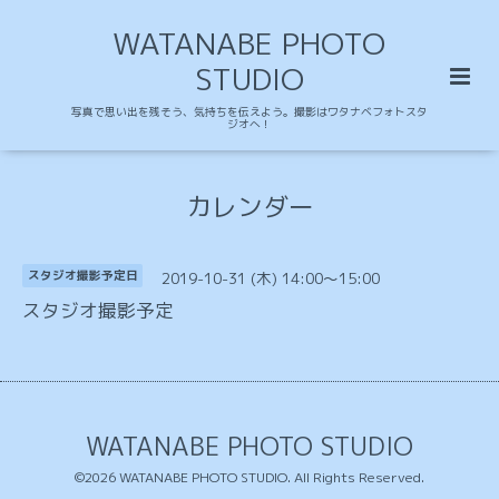
WATANABE PHOTO
STUDIO
写真で思い出を残そう、気持ちを伝えよう。撮影はワタナベフォトスタ
ジオへ！
カレンダー
2019-10-31 (木) 14:00～15:00
スタジオ撮影予定日
スタジオ撮影予定
WATANABE PHOTO STUDIO
©2026
WATANABE PHOTO STUDIO
. All Rights Reserved.