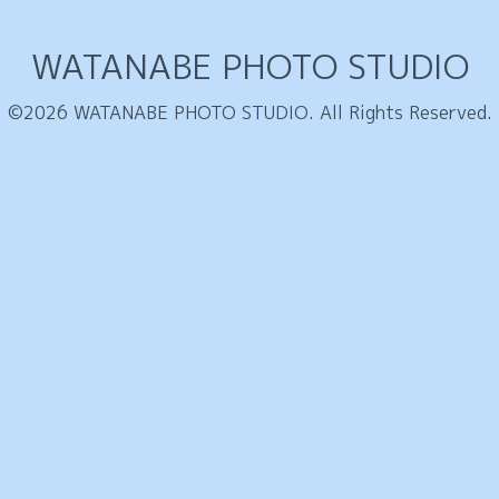
WATANABE PHOTO STUDIO
©2026
WATANABE PHOTO STUDIO
. All Rights Reserved.