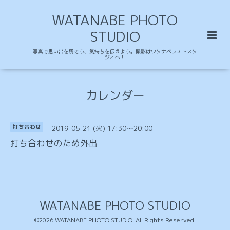
WATANABE PHOTO
STUDIO
写真で思い出を残そう、気持ちを伝えよう。撮影はワタナベフォトスタ
ジオへ！
カレンダー
2019-05-21 (火) 17:30～20:00
打ち合わせ
打ち合わせのため外出
WATANABE PHOTO STUDIO
©2026
WATANABE PHOTO STUDIO
. All Rights Reserved.