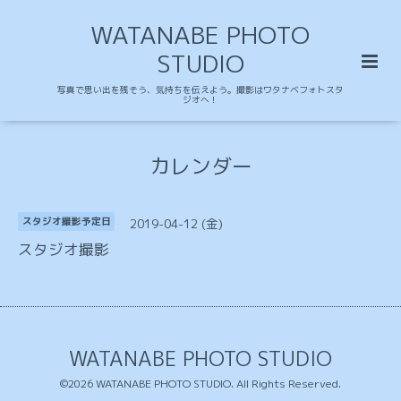
WATANABE PHOTO
STUDIO
写真で思い出を残そう、気持ちを伝えよう。撮影はワタナベフォトスタ
ジオへ！
カレンダー
2019-04-12 (金)
スタジオ撮影予定日
スタジオ撮影
WATANABE PHOTO STUDIO
©2026
WATANABE PHOTO STUDIO
. All Rights Reserved.