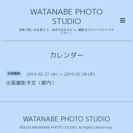
WATANABE PHOTO
STUDIO
写真で思い出を残そう、気持ちを伝えよう。撮影はワタナベフォトスタ
ジオへ！
カレンダー
2019-02-27 (水) ～ 2019-02-28 (木)
出張撮影
出張撮影予定（都内）
WATANABE PHOTO STUDIO
©2026
WATANABE PHOTO STUDIO
. All Rights Reserved.