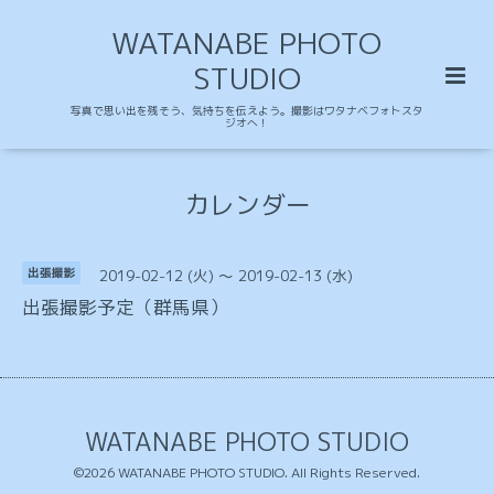
WATANABE PHOTO
STUDIO
写真で思い出を残そう、気持ちを伝えよう。撮影はワタナベフォトスタ
ジオへ！
カレンダー
2019-02-12 (火) ～ 2019-02-13 (水)
出張撮影
出張撮影予定（群馬県）
WATANABE PHOTO STUDIO
©2026
WATANABE PHOTO STUDIO
. All Rights Reserved.