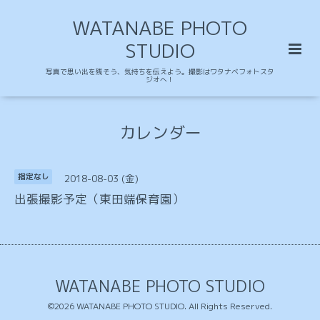
WATANABE PHOTO
STUDIO
写真で思い出を残そう、気持ちを伝えよう。撮影はワタナベフォトスタ
ジオへ！
カレンダー
2018-08-03 (金)
指定なし
出張撮影予定（東田端保育園）
WATANABE PHOTO STUDIO
©2026
WATANABE PHOTO STUDIO
. All Rights Reserved.