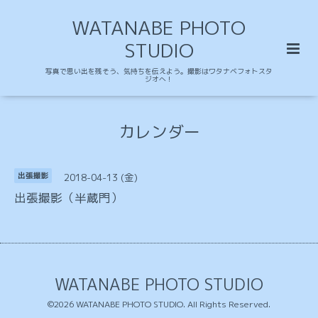
WATANABE PHOTO
STUDIO
写真で思い出を残そう、気持ちを伝えよう。撮影はワタナベフォトスタ
ジオへ！
カレンダー
2018-04-13 (金)
出張撮影
出張撮影（半蔵門）
WATANABE PHOTO STUDIO
©2026
WATANABE PHOTO STUDIO
. All Rights Reserved.