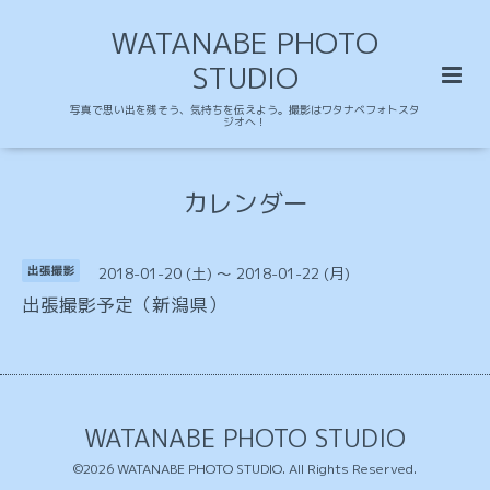
WATANABE PHOTO
STUDIO
写真で思い出を残そう、気持ちを伝えよう。撮影はワタナベフォトスタ
ジオへ！
カレンダー
2018-01-20 (土) ～ 2018-01-22 (月)
出張撮影
出張撮影予定（新潟県）
WATANABE PHOTO STUDIO
©2026
WATANABE PHOTO STUDIO
. All Rights Reserved.