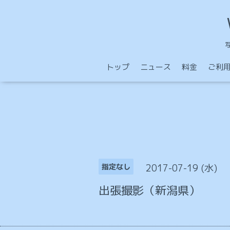
トップ
ニュース
料金
ご利
2017-07-19 (水)
指定なし
出張撮影（新潟県）