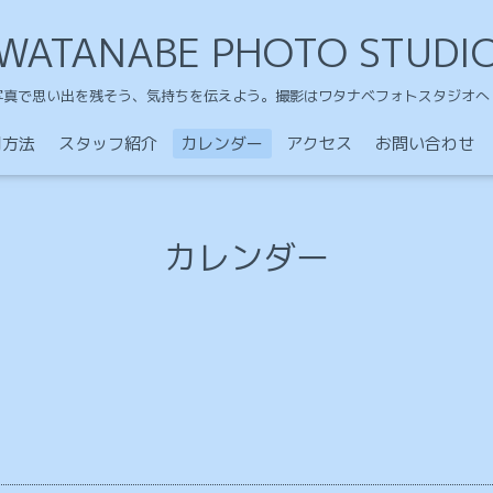
WATANABE PHOTO STUDI
写真で思い出を残そう、気持ちを伝えよう。撮影はワタナベフォトスタジオへ
用方法
スタッフ紹介
カレンダー
アクセス
お問い合わせ
カレンダー