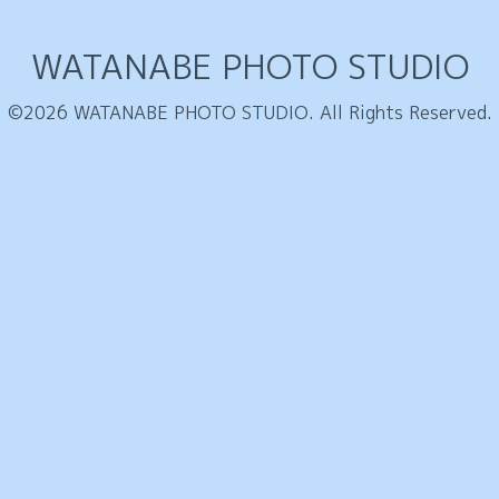
WATANABE PHOTO STUDIO
©2026
WATANABE PHOTO STUDIO
. All Rights Reserved.