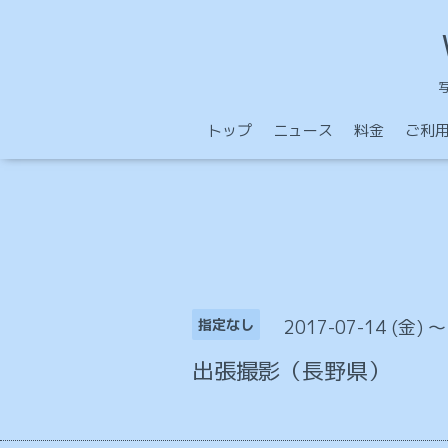
トップ
ニュース
料金
ご利
2017-07-14 (金) ～
指定なし
出張撮影（長野県）