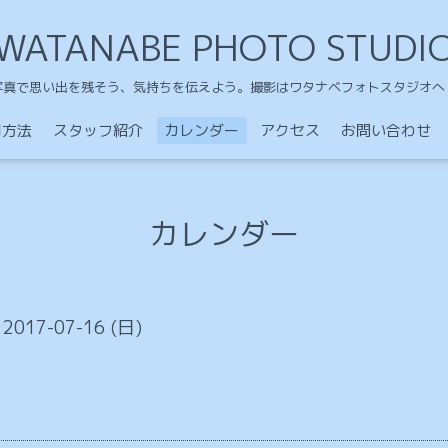
WATANABE PHOTO STUDI
写真で思い出を残そう、気持ちを伝えよう。撮影はワタナベフォトスタジオへ
用方法
スタッフ紹介
カレンダー
アクセス
お問い合わせ
カレンダー
 2017-07-16 (日)