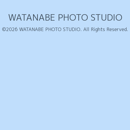
WATANABE PHOTO STUDIO
©2026
WATANABE PHOTO STUDIO
. All Rights Reserved.