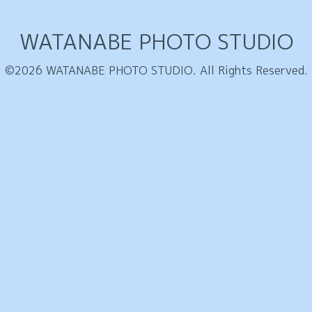
WATANABE PHOTO STUDIO
©2026
WATANABE PHOTO STUDIO
. All Rights Reserved.