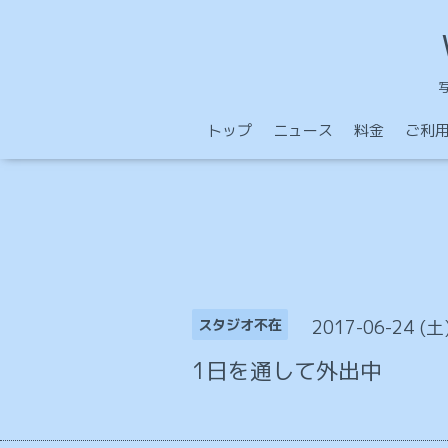
トップ
ニュース
料金
ご利
2017-06-24 (土
スタジオ不在
1日を通して外出中