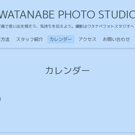
WATANABE PHOTO STUDI
写真で思い出を残そう、気持ちを伝えよう。撮影はワタナベフォトスタジオへ
用方法
スタッフ紹介
カレンダー
アクセス
お問い合わせ
カレンダー
)